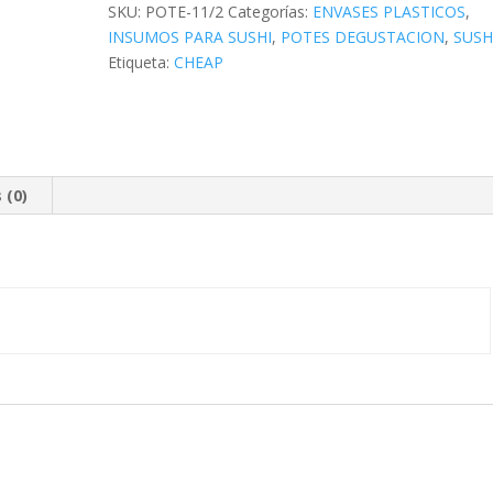
cantidad
SKU:
POTE-11/2
Categorías:
ENVASES PLASTICOS
,
INSUMOS PARA SUSHI
,
POTES DEGUSTACION
,
SUSH
Etiqueta:
CHEAP
 (0)