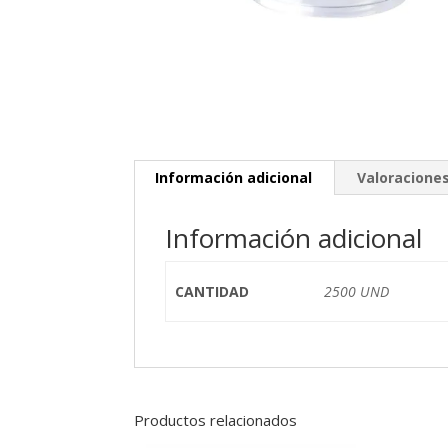
Información adicional
Valoraciones
Información adicional
CANTIDAD
2500 UND
Productos relacionados