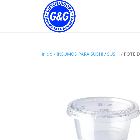
Inicio
/
INSUMOS PARA SUSHI
/
SUSHI
/ POTE 