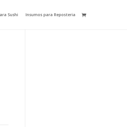
ara Sushi
Insumos para Reposteria