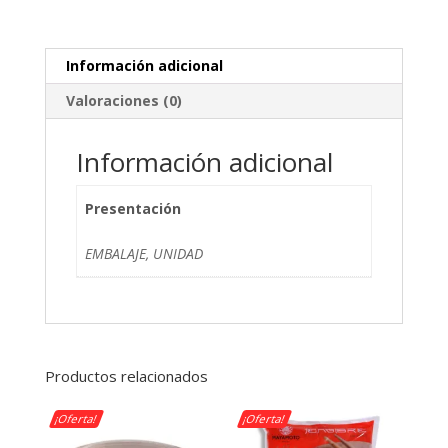
Información adicional
Valoraciones (0)
Información adicional
Presentación
EMBALAJE, UNIDAD
Productos relacionados
¡Oferta!
¡Oferta!