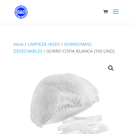
Inicio
/
LIMPIEZA /ASEO
/
GORRO/MASC.
DESECHABLES
/ GORRO COFIA BLANCA (100 UND)