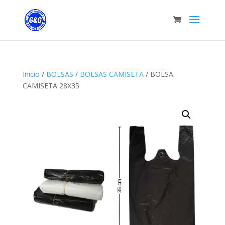
Inicio
/
BOLSAS
/
BOLSAS CAMISETA
/ BOLSA
CAMISETA 28X35