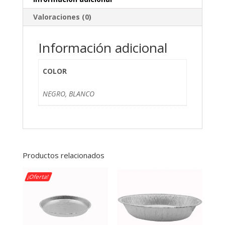
Valoraciones (0)
Información adicional
COLOR
NEGRO, BLANCO
Productos relacionados
¡Oferta!