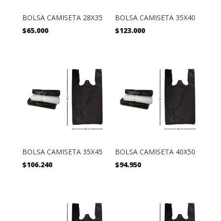
BOLSA CAMISETA 28X35
BOLSA CAMISETA 35X40
$
65.000
$
123.000
BOLSA CAMISETA 35X45
BOLSA CAMISETA 40X50
$
106.240
$
94.950