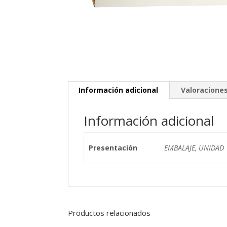
Información adicional
Valoraciones
Información adicional
Presentación
EMBALAJE, UNIDAD
Productos relacionados