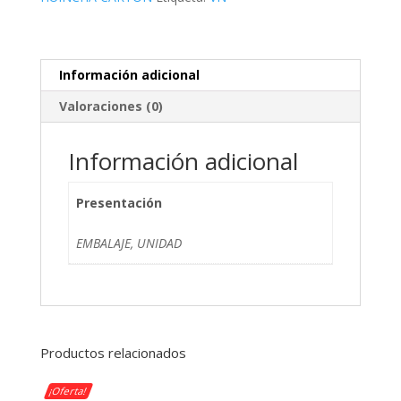
cantidad
Información adicional
Valoraciones (0)
Información adicional
Presentación
EMBALAJE, UNIDAD
Productos relacionados
¡Oferta!