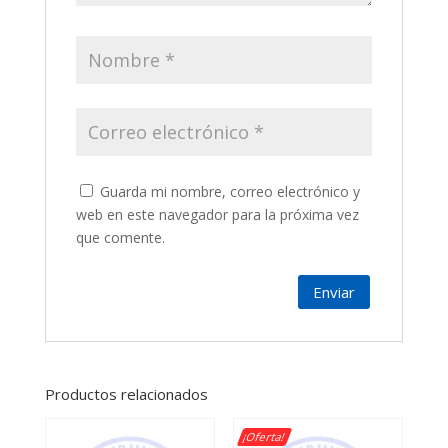
Guarda mi nombre, correo electrónico y
web en este navegador para la próxima vez
que comente.
Productos relacionados
¡Oferta!