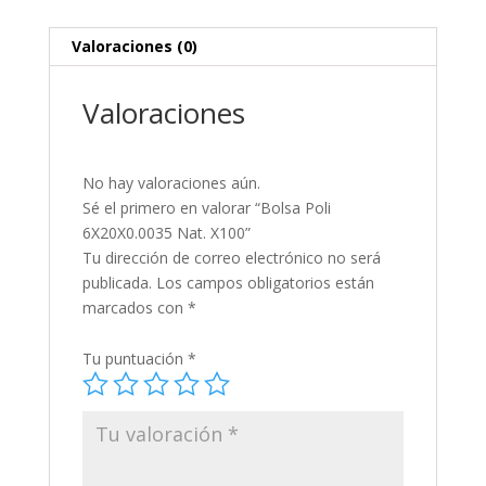
Valoraciones (0)
Valoraciones
No hay valoraciones aún.
Sé el primero en valorar “Bolsa Poli
6X20X0.0035 Nat. X100”
Tu dirección de correo electrónico no será
publicada.
Los campos obligatorios están
marcados con
*
Tu puntuación
*