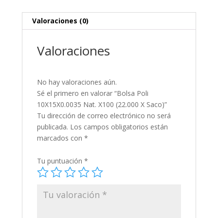
cantidad
Valoraciones (0)
Valoraciones
No hay valoraciones aún.
Sé el primero en valorar “Bolsa Poli
10X15X0.0035 Nat. X100 (22.000 X Saco)”
Tu dirección de correo electrónico no será
publicada.
Los campos obligatorios están
marcados con
*
Tu puntuación
*