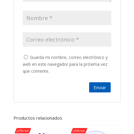
Guarda mi nombre, correo electrónico y
web en este navegador para la próxima vez
que comente.
Productos relacionados
¡Oferta!
¡Oferta!