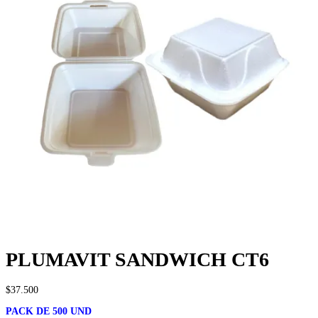
PLUMAVIT SANDWICH CT6
$
37.500
PACK DE 500 UND