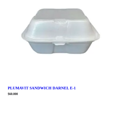
PLUMAVIT SANDWICH DARNEL E-1
$
60.000