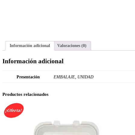
Información adicional
Valoraciones (0)
Información adicional
Presentación
EMBALAJE, UNIDAD
Productos relacionados
¡Oferta!