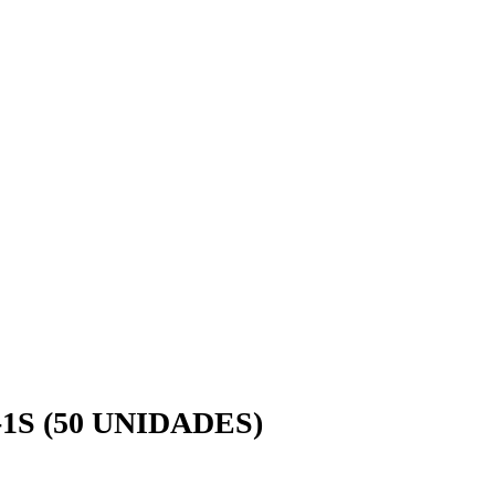
1S (50 UNIDADES)