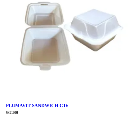
PLUMAVIT SANDWICH CT6
$
37.500