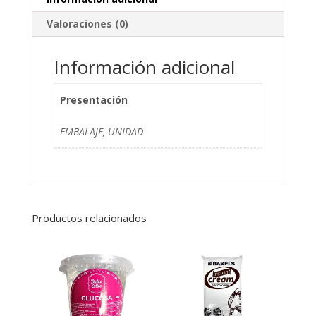
Valoraciones (0)
Información adicional
Presentación
EMBALAJE, UNIDAD
Productos relacionados