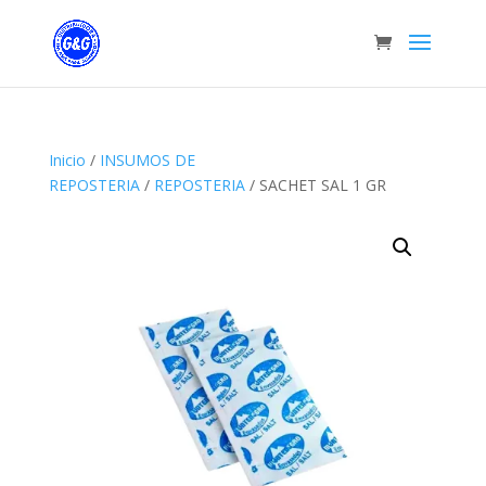
Inicio
/
INSUMOS DE
REPOSTERIA
/
REPOSTERIA
/ SACHET SAL 1 GR