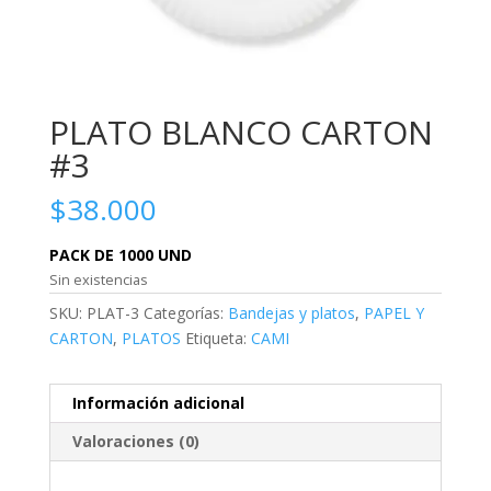
PLATO BLANCO CARTON
#3
$
38.000
PACK DE 1000 UND
Sin existencias
SKU:
PLAT-3
Categorías:
Bandejas y platos
,
PAPEL Y
CARTON
,
PLATOS
Etiqueta:
CAMI
Información adicional
Valoraciones (0)