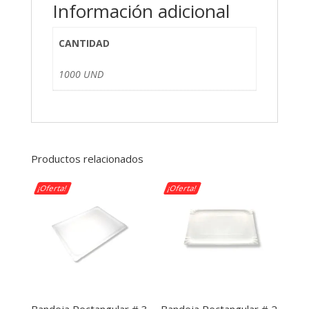
Información adicional
CANTIDAD
1000 UND
Productos relacionados
¡Oferta!
¡Oferta!