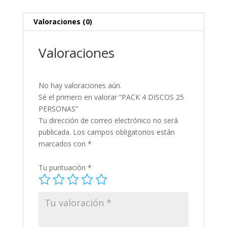
Valoraciones (0)
Valoraciones
No hay valoraciones aún.
Sé el primero en valorar “PACK 4 DISCOS 25
PERSONAS”
Tu dirección de correo electrónico no será
publicada.
Los campos obligatorios están
marcados con
*
Tu puntuación
*