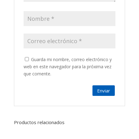
Guarda mi nombre, correo electrónico y
web en este navegador para la próxima vez
que comente.
Productos relacionados