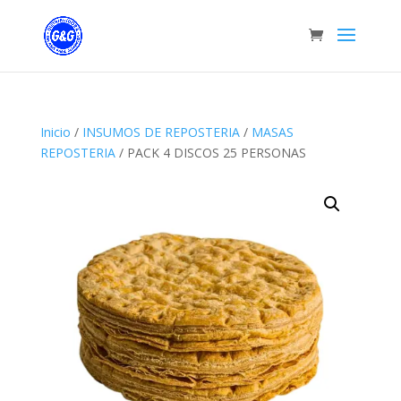
Inicio
/
INSUMOS DE REPOSTERIA
/
MASAS
REPOSTERIA
/ PACK 4 DISCOS 25 PERSONAS