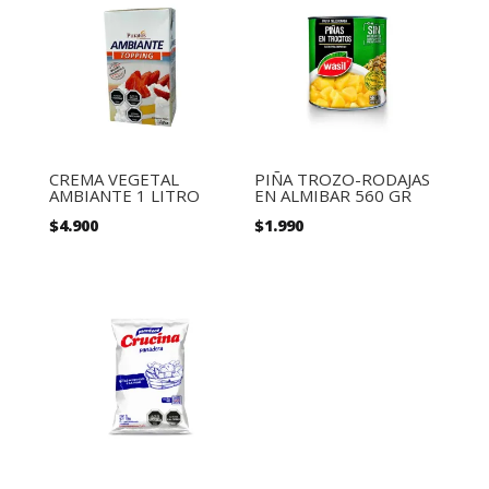
CREMA VEGETAL
PIÑA TROZO-RODAJAS
AMBIANTE 1 LITRO
EN ALMIBAR 560 GR
$
4.900
$
1.990