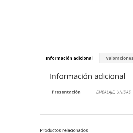
Información adicional
Valoraciones
Información adicional
Presentación
EMBALAJE, UNIDAD
Productos relacionados