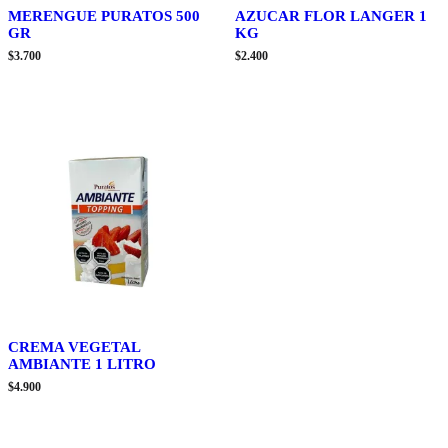
MERENGUE PURATOS 500
AZUCAR FLOR LANGER 1
GR
KG
$
3.700
$
2.400
CREMA VEGETAL
AMBIANTE 1 LITRO
$
4.900