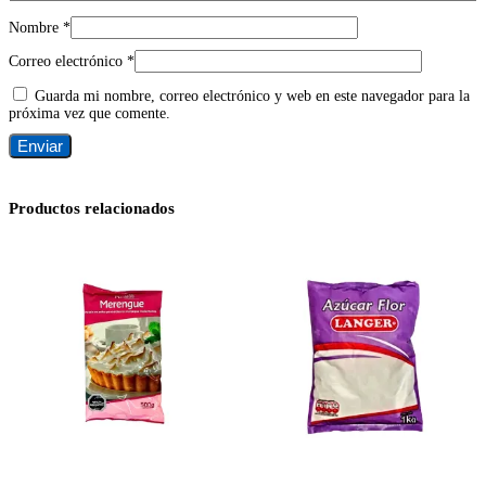
Nombre
*
Correo electrónico
*
Guarda mi nombre, correo electrónico y web en este navegador para la
próxima vez que comente.
Productos relacionados