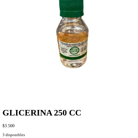
GLICERINA 250 CC
$
3.500
3 disponibles