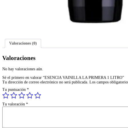
Valoraciones (0)
Valoraciones
No hay valoraciones aún.
Sé el primero en valorar “ESENCIA VAINILLA LA PRIMERA 1 LITRO”
Tu dirección de correo electrónico no será publicada.
Los campos obligatorio
Tu puntuación
*
Tu valoración
*