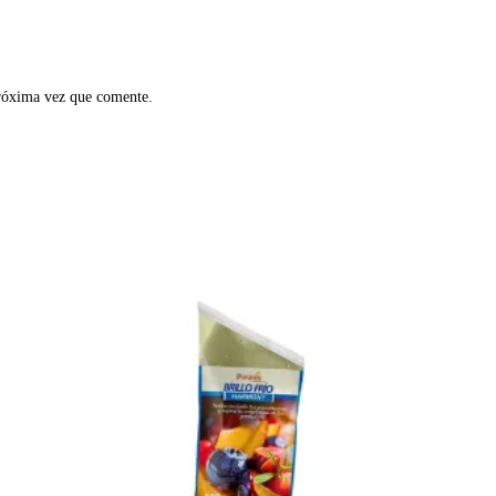
próxima vez que comente.