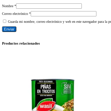
Nombre
*
Correo electrónico
*
Guarda mi nombre, correo electrónico y web en este navegador para la 
Productos relacionados