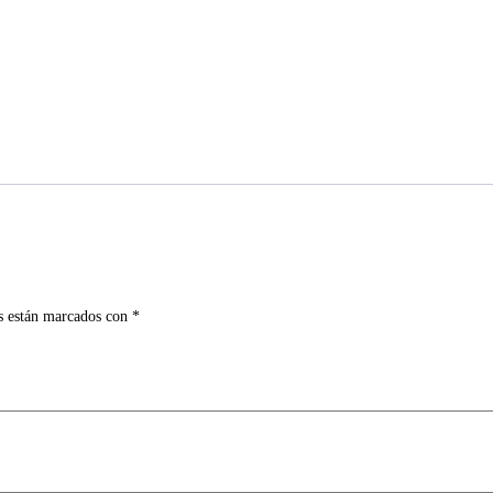
s están marcados con
*