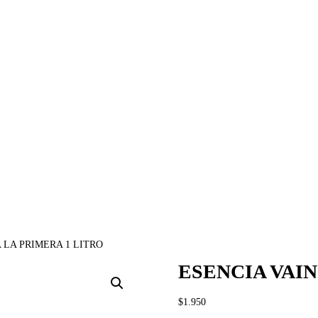
 LA PRIMERA 1 LITRO
ESENCIA VAIN
$
1.950