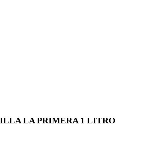
ILLA LA PRIMERA 1 LITRO