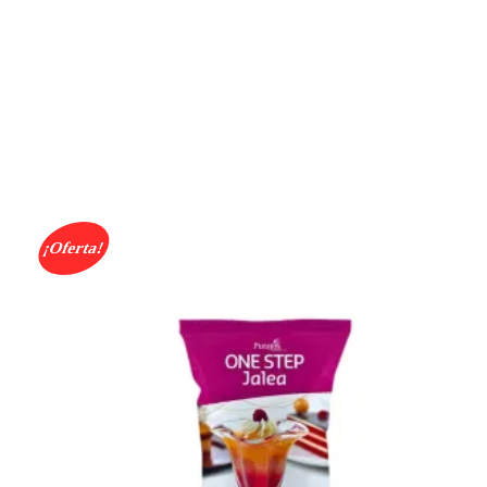
¡Oferta!