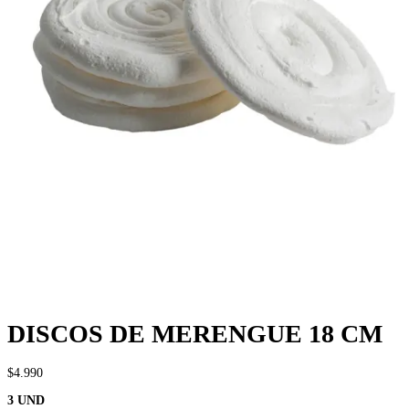
DISCOS DE MERENGUE 18 CM
$
4.990
3 UND