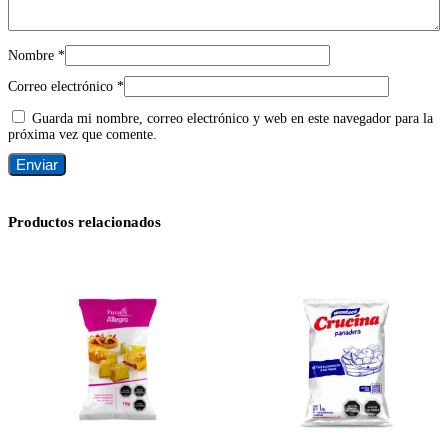
Nombre
*
Correo electrónico
*
Guarda mi nombre, correo electrónico y web en este navegador para la
próxima vez que comente.
Productos relacionados