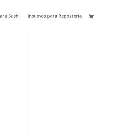
ara Sushi
Insumos para Reposteria
O