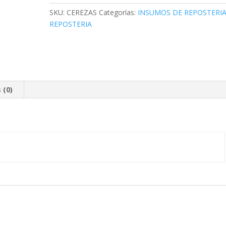
cantidad
SKU:
CEREZAS
Categorías:
INSUMOS DE REPOSTERI
REPOSTERIA
 (0)