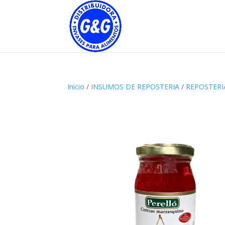
Inicio
/
INSUMOS DE REPOSTERIA
/
REPOSTERI