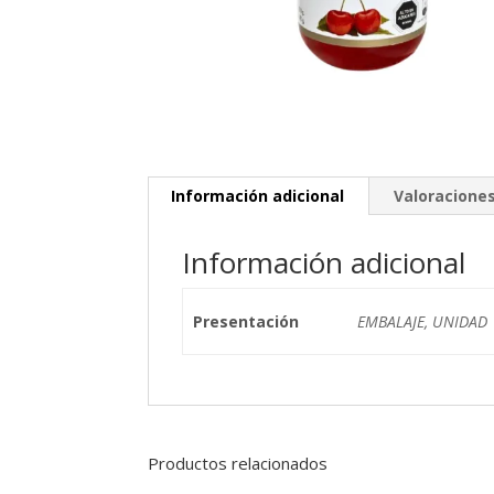
Información adicional
Valoraciones
Información adicional
Presentación
EMBALAJE, UNIDAD
Productos relacionados