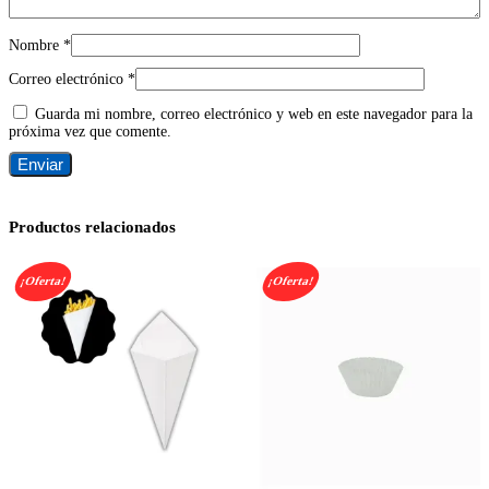
Nombre
*
Correo electrónico
*
Guarda mi nombre, correo electrónico y web en este navegador para la
próxima vez que comente.
Productos relacionados
¡Oferta!
¡Oferta!