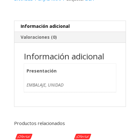
Dea
cantidad
Información adicional
Valoraciones (0)
Información adicional
Presentación
EMBALAJE, UNIDAD
Productos relacionados
¡Oferta!
¡Oferta!