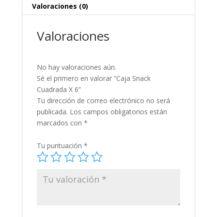
Valoraciones (0)
Valoraciones
No hay valoraciones aún.
Sé el primero en valorar “Caja Snack
Cuadrada X 6”
Tu dirección de correo electrónico no será
publicada.
Los campos obligatorios están
marcados con
*
Tu puntuación
*