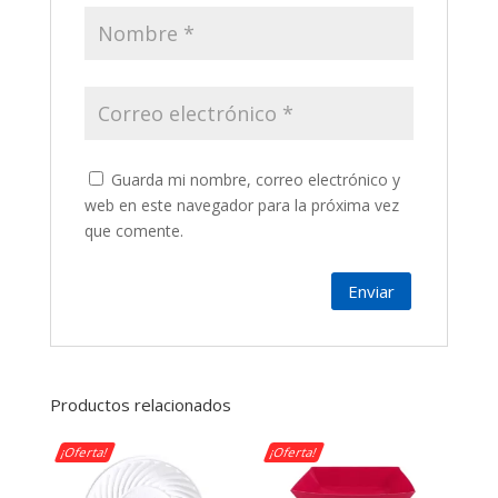
Guarda mi nombre, correo electrónico y
web en este navegador para la próxima vez
que comente.
Productos relacionados
¡Oferta!
¡Oferta!