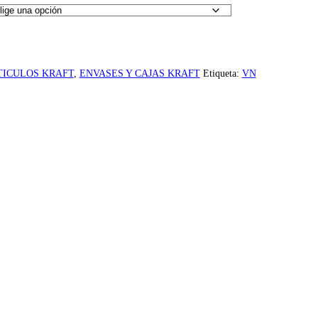
TICULOS KRAFT
,
ENVASES Y CAJAS KRAFT
Etiqueta:
VN