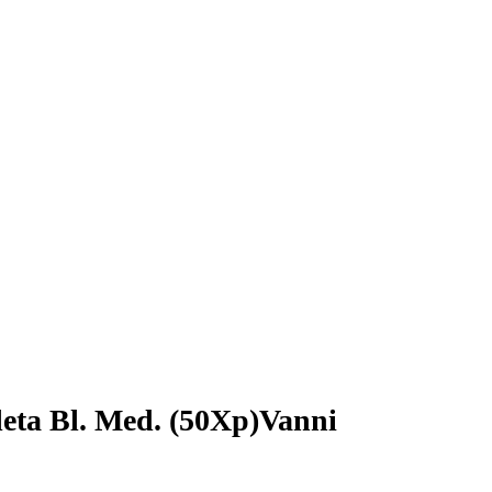
leta Bl. Med. (50Xp)Vanni