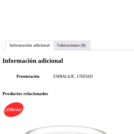
Información adicional
Valoraciones (0)
Información adicional
Presentación
EMBALAJE, UNIDAD
Productos relacionados
¡Oferta!