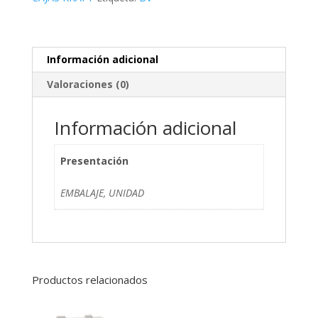
(400)Bv
cantidad
Información adicional
Valoraciones (0)
Información adicional
Presentación
EMBALAJE, UNIDAD
Productos relacionados