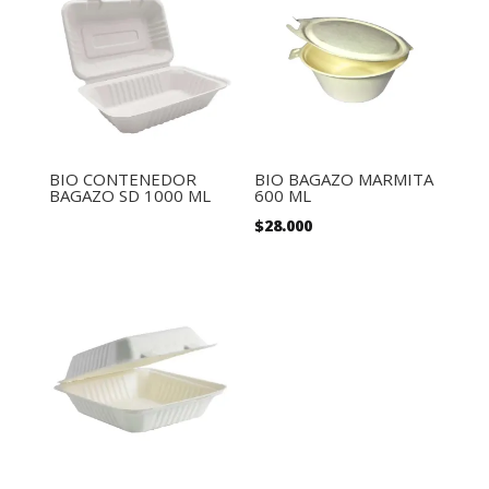
BIO CONTENEDOR
BIO BAGAZO MARMITA
BAGAZO SD 1000 ML
600 ML
$
28.000