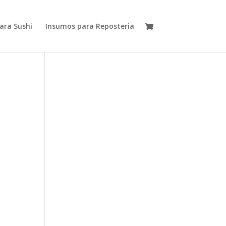
ara Sushi
Insumos para Reposteria