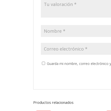
Guarda mi nombre, correo electrónico 
Productos relacionados