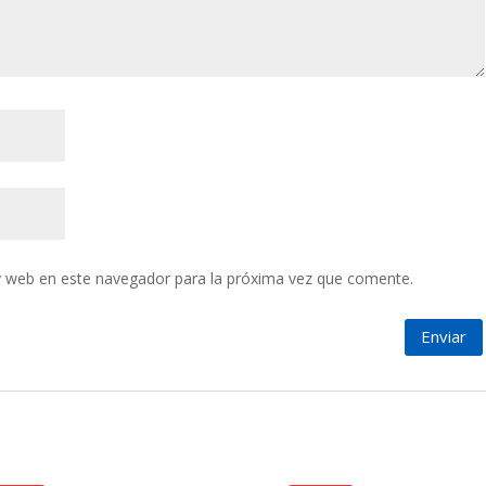
y web en este navegador para la próxima vez que comente.