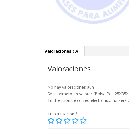
Valoraciones (0)
Valoraciones
No hay valoraciones aún.
Sé el primero en valorar “Bolsa Poli 25X35
Tu dirección de correo electrónico no será 
Tu puntuación
*