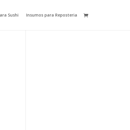
ara Sushi
Insumos para Reposteria