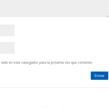
y web en este navegador para la próxima vez que comente.