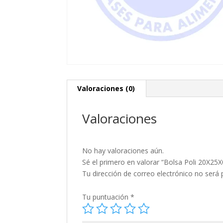
Valoraciones (0)
Valoraciones
No hay valoraciones aún.
Sé el primero en valorar “Bolsa Poli 20X25
Tu dirección de correo electrónico no será 
Tu puntuación
*