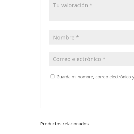
Guarda mi nombre, correo electrónico 
Productos relacionados