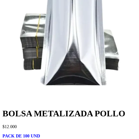
BOLSA METALIZADA POLLO
$
12.000
PACK DE 100 UND