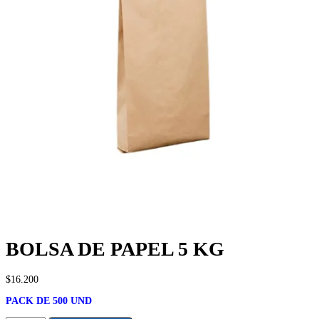
BOLSA DE PAPEL 5 KG
$
16.200
PACK DE 500 UND