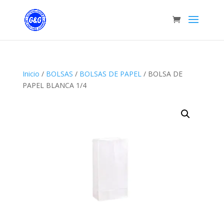
Inicio
/
BOLSAS
/
BOLSAS DE PAPEL
/ BOLSA DE
PAPEL BLANCA 1/4