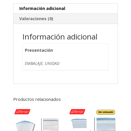
Información adicional
Valoraciones (0)
Información adicional
Presentación
EMBALAJE, UNIDAD
Productos relacionados
¡Oferta!
¡Oferta!