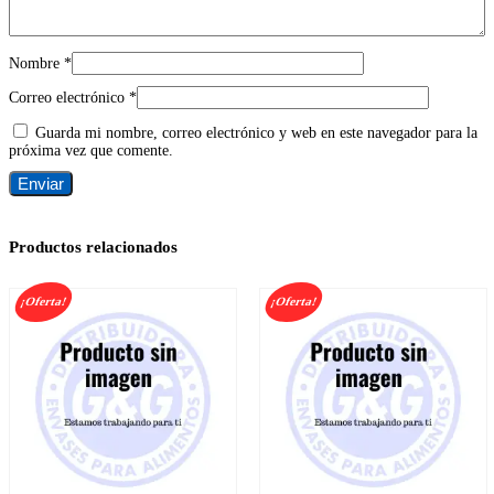
Nombre
*
Correo electrónico
*
Guarda mi nombre, correo electrónico y web en este navegador para la
próxima vez que comente.
Productos relacionados
¡Oferta!
¡Oferta!