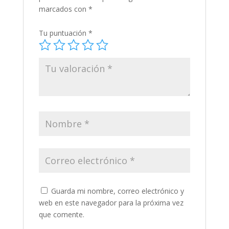
marcados con
*
Tu puntuación
*
Guarda mi nombre, correo electrónico y
web en este navegador para la próxima vez
que comente.