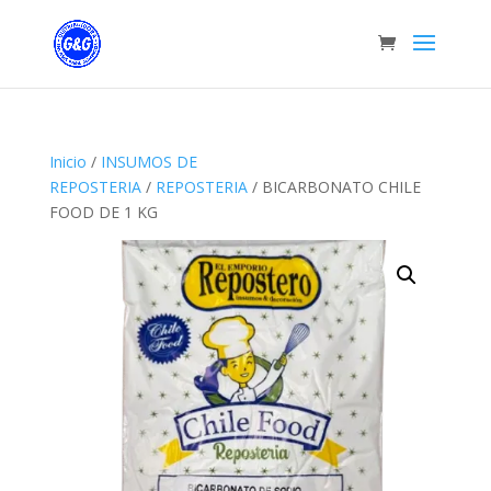
Inicio
/
INSUMOS DE
REPOSTERIA
/
REPOSTERIA
/ BICARBONATO CHILE
FOOD DE 1 KG