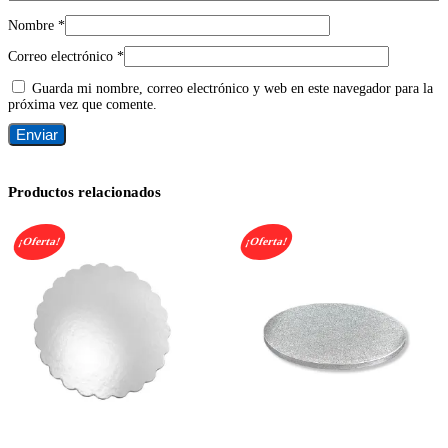
Nombre
*
Correo electrónico
*
Guarda mi nombre, correo electrónico y web en este navegador para la
próxima vez que comente.
Productos relacionados
¡Oferta!
¡Oferta!