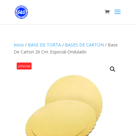
Inicio
/
BASE DE TORTA
/
BASES DE CARTON
/ Base
De Carton 26 Cm. Especial-Ondulado
¡Oferta!