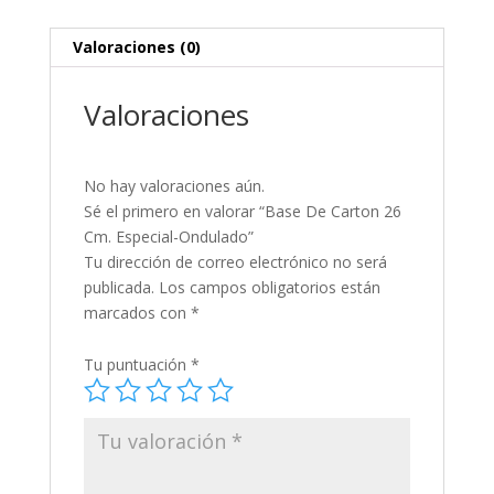
Valoraciones (0)
Valoraciones
No hay valoraciones aún.
Sé el primero en valorar “Base De Carton 26
Cm. Especial-Ondulado”
Tu dirección de correo electrónico no será
publicada.
Los campos obligatorios están
marcados con
*
Tu puntuación
*