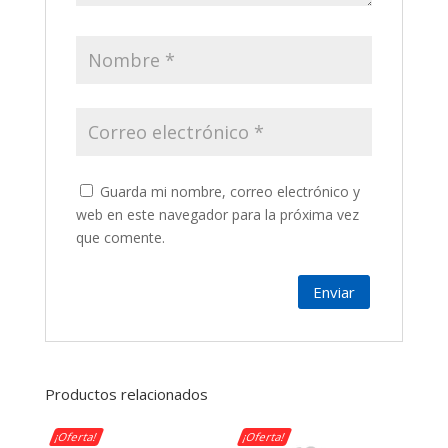
Guarda mi nombre, correo electrónico y
web en este navegador para la próxima vez
que comente.
Productos relacionados
¡Oferta!
¡Oferta!