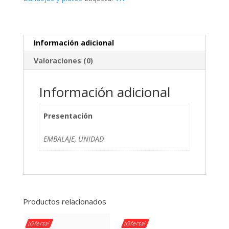
Información adicional
Valoraciones (0)
Información adicional
Presentación
EMBALAJE, UNIDAD
Productos relacionados
¡Oferta!
¡Oferta!