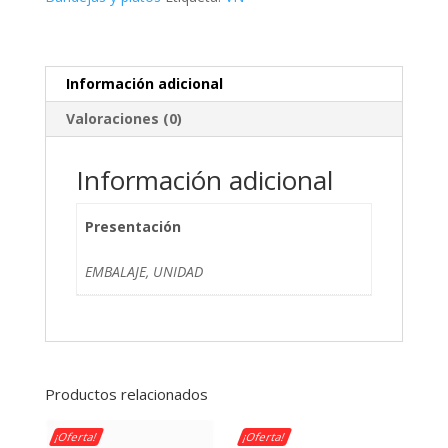
Información adicional
Valoraciones (0)
Información adicional
Presentación
EMBALAJE, UNIDAD
Productos relacionados
¡Oferta!
¡Oferta!