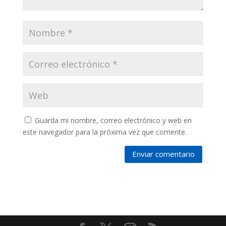
Guarda mi nombre, correo electrónico y web en
este navegador para la próxima vez que comente.