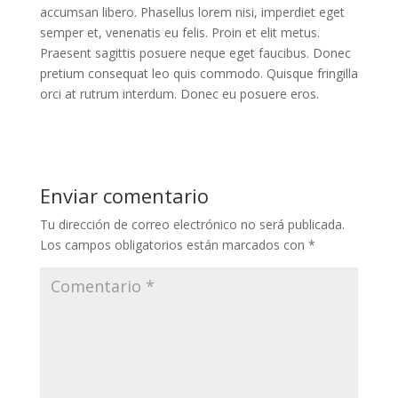
accumsan libero. Phasellus lorem nisi, imperdiet eget
semper et, venenatis eu felis. Proin et elit metus.
Praesent sagittis posuere neque eget faucibus. Donec
pretium consequat leo quis commodo. Quisque fringilla
orci at rutrum interdum. Donec eu posuere eros.
Enviar comentario
Tu dirección de correo electrónico no será publicada.
Los campos obligatorios están marcados con
*