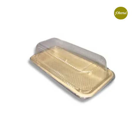
¡Oferta!