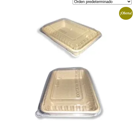
¡Oferta!